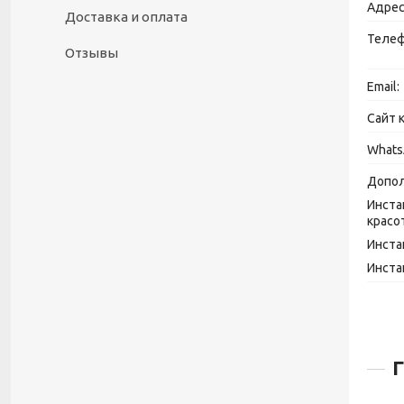
Доставка и оплата
Отзывы
Инста
красо
Инста
Инста