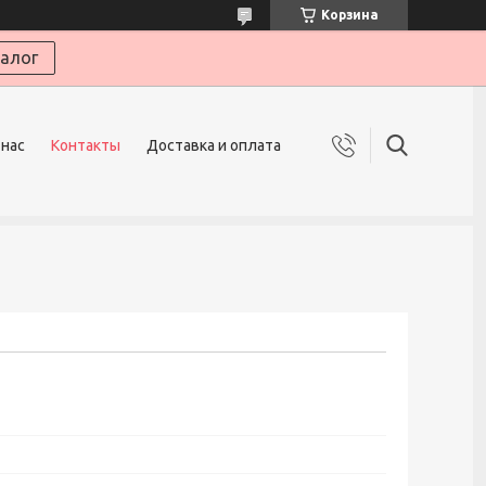
Корзина
алог
 нас
Контакты
Доставка и оплата