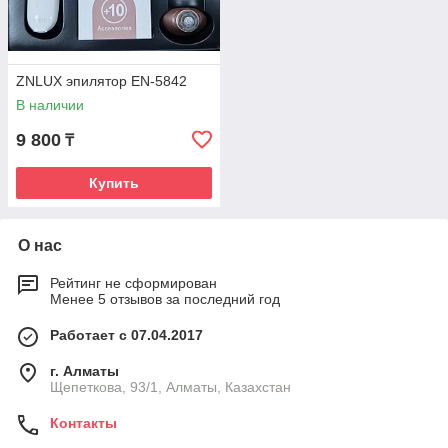
ZNLUX эпилятор EN-5842
В наличии
9 800
₸
Купить
О нас
Рейтинг не сформирован
Менее 5 отзывов за последний год
Работает с 07.04.2017
г. Алматы
Щепеткова, 93/1, Алматы, Казахстан
Контакты