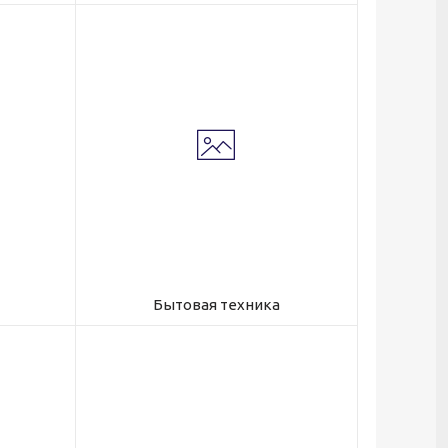
Бытовая техника