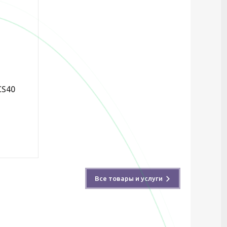
CS40
Все товары и услуги