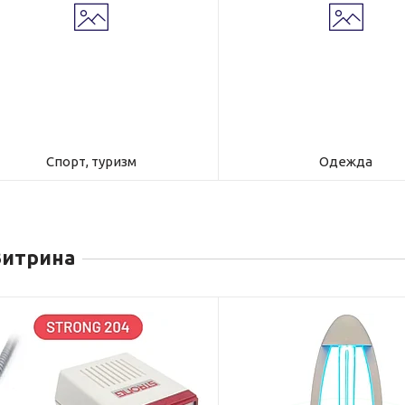
Спорт, туризм
Одежда
Витрина