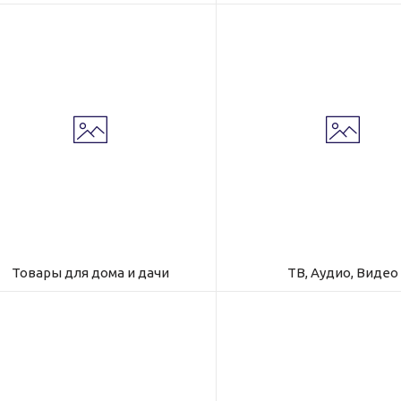
Товары для дома и дачи
ТВ, Аудио, Видео