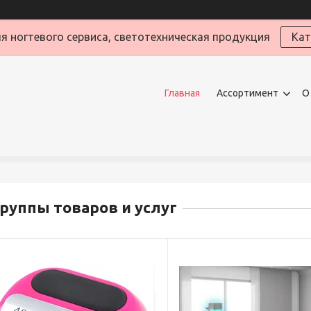
я ногтевого сервиса, светотехническая продукция
Кат
Главная
Ассортимент
О
руппы товаров и услуг