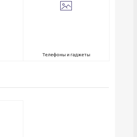
Телефоны и гаджеты