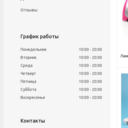
Отзывы
График работы
Понедельник
10:00
20:00
Лам
Вторник
10:00
20:00
Среда
10:00
20:00
Четверг
10:00
20:00
Пятница
10:00
20:00
Суббота
10:00
20:00
Воскресенье
10:00
20:00