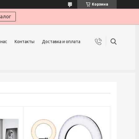
Корзина
алог
 нас
Контакты
Доставка и оплата