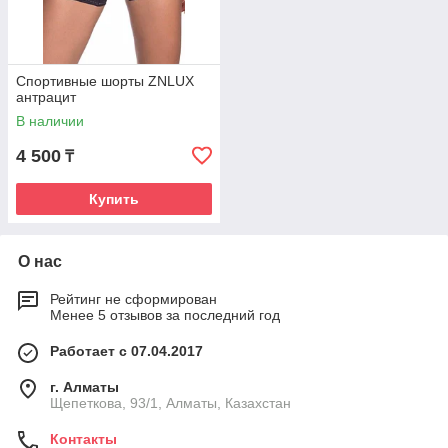
Спортивные шорты ZNLUX
антрацит
В наличии
4 500
₸
Купить
О нас
Рейтинг не сформирован
Менее 5 отзывов за последний год
Работает с 07.04.2017
г. Алматы
Щепеткова, 93/1, Алматы, Казахстан
Контакты