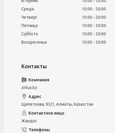
Вторник
10:00
20:00
Среда
10:00
20:00
Четверг
10:00
20:00
Пятница
10:00
20:00
Суббота
10:00
20:00
Воскресенье
10:00
20:00
znlux.kz
Щепеткова, 93/1, Алматы, Казахстан
Жандос