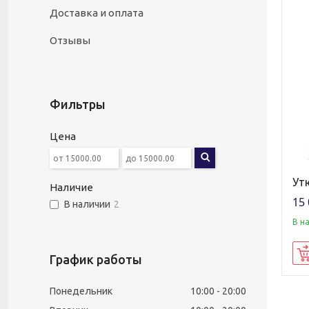
Доставка и оплата
Отзывы
Фильтры
Цена
Ут
Наличие
15 
В наличии
2
В н
График работы
Понедельник
10:00
20:00