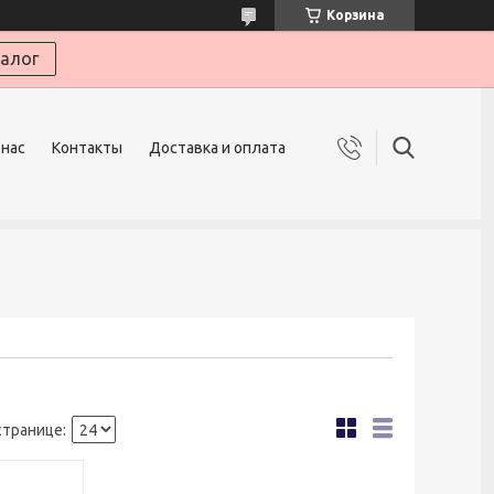
Корзина
алог
 нас
Контакты
Доставка и оплата