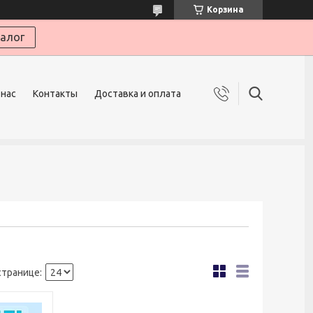
Корзина
алог
 нас
Контакты
Доставка и оплата