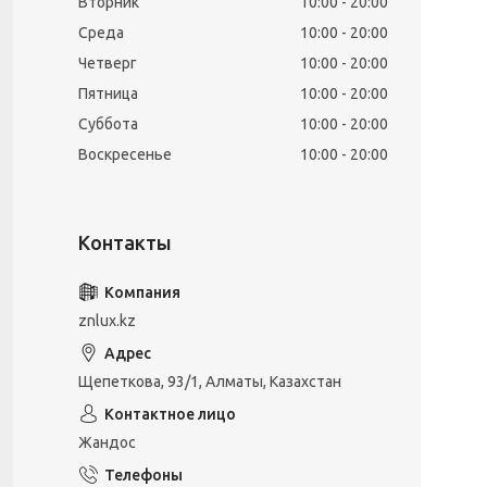
Вторник
10:00
20:00
Среда
10:00
20:00
Четверг
10:00
20:00
Пятница
10:00
20:00
Суббота
10:00
20:00
Воскресенье
10:00
20:00
znlux.kz
Щепеткова, 93/1, Алматы, Казахстан
Жандос