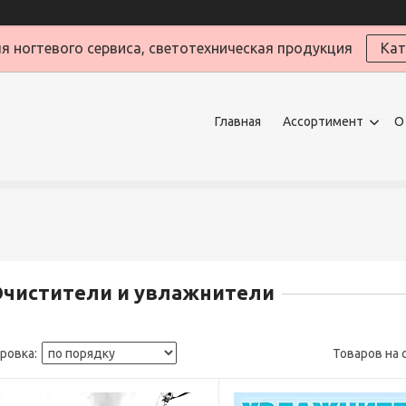
я ногтевого сервиса, светотехническая продукция
Кат
Главная
Ассортимент
О
Очистители и увлажнители