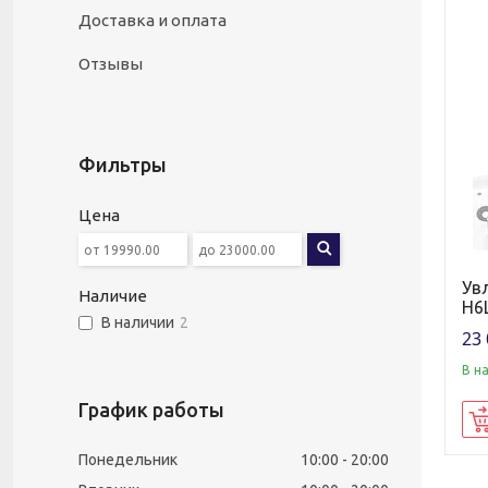
Доставка и оплата
Отзывы
Фильтры
Цена
Ув
Наличие
H6
В наличии
2
23 
В н
График работы
Понедельник
10:00
20:00