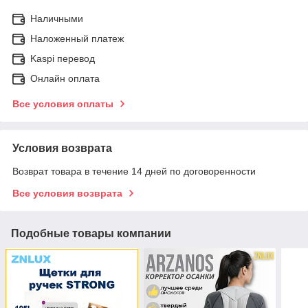
Наличными
Наложенный платеж
Kaspi перевод
Онлайн оплата
Все условия оплаты
Условия возврата
Возврат товара в течение 14 дней по договоренности
Все условия возврата
Подобные товары компании