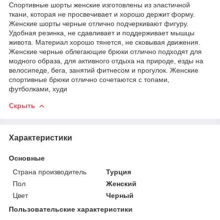
Спортивные шорты женские изготовлены из эластичной
ткани, которая не просвечивает и хорошо держит форму.
Женские шорты черные отлично подчеркивают фигуру.
Удобная резинка, не сдавливает и поддерживает мышцы
живота. Материал хорошо тянется, не сковывая движения.
Женские черные облегающие брюки отлично подходят для
модного образа, для активного отдыха на природе, езды на
велосипеде, бега, занятий фитнесом и прогулок. Женские
спортивные брюки отлично сочетаются с топами,
футболками, худи
Скрыть
Характеристики
Основные
Страна производитель
Турция
Пол
Женский
Цвет
Черный
Пользовательские характеристики