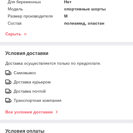
Для беременных
Нет
Модель
спортивные шорты
Размер производителя
М
Состав
полиамид, эластан
Скрыть
Условия доставки
Доставка осуществляется только по предоплате.
Самовывоз
Доставка курьером
Доставка почтой
Транспортная компания
Все условия доставки
Условия оплаты