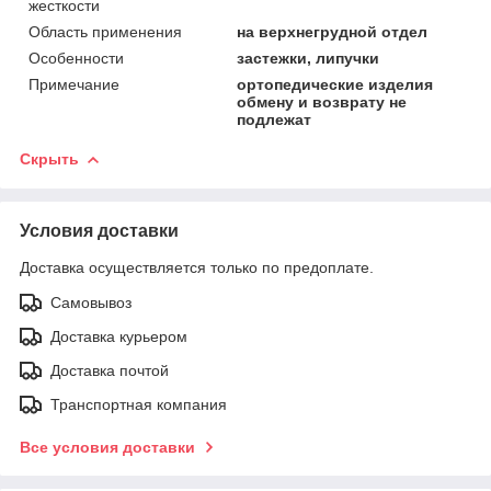
жесткости
Область применения
на верхнегрудной отдел
Особенности
застежки, липучки
Примечание
ортопедические изделия
обмену и возврату не
подлежат
Скрыть
Условия доставки
Доставка осуществляется только по предоплате.
Самовывоз
Доставка курьером
Доставка почтой
Транспортная компания
Все условия доставки