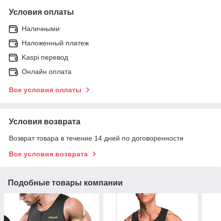
Условия оплаты
Наличными
Наложенный платеж
Kaspi перевод
Онлайн оплата
Все условия оплаты
Условия возврата
Возврат товара в течение 14 дней по договоренности
Все условия возврата
Подобные товары компании