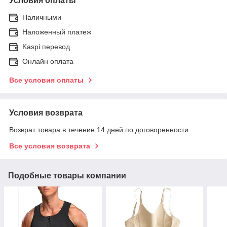
Условия оплаты
Наличными
Наложенный платеж
Kaspi перевод
Онлайн оплата
Все условия оплаты
Условия возврата
Возврат товара в течение 14 дней по договоренности
Все условия возврата
Подобные товары компании