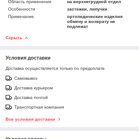
Область применения
на верхнегрудной отдел
Особенности
застежки, липучки
Примечание
ортопедические изделия
обмену и возврату не
подлежат
Скрыть
Условия доставки
Доставка осуществляется только по предоплате.
Самовывоз
Доставка курьером
Доставка почтой
Транспортная компания
Все условия доставки