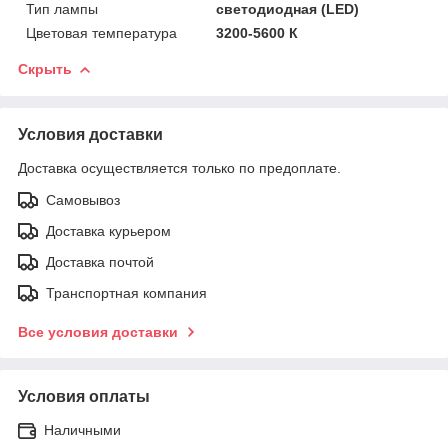
Тип лампы
светодиодная (LED)
Цветовая температура
3200-5600 К
Скрыть
Условия доставки
Доставка осуществляется только по предоплате.
Самовывоз
Доставка курьером
Доставка почтой
Транспортная компания
Все условия доставки
Условия оплаты
Наличными