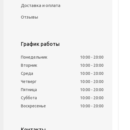
Доставка и оплата
Отзывы
График работы
Понедельник
10:00
20:00
Вторник
10:00
20:00
Среда
10:00
20:00
Четверг
10:00
20:00
Пятница
10:00
20:00
Суббота
10:00
20:00
Воскресенье
10:00
20:00