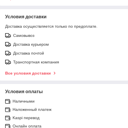
Условия доставки
Доставка осуществляется только по предоплате.
Самовывоз
Доставка курьером
Доставка почтой
Транспортная компания
Все условия доставки
Условия оплаты
Наличными
Наложенный платеж
Kaspi перевод
Онлайн оплата