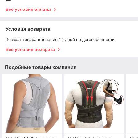
Все условия оплаты
Условия возврата
Возврат товара в течение 14 дней по договоренности
Все условия возврата
Подобные товары компании