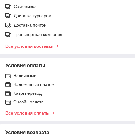
Самовывоз
Доставка курьером
Доставка почтой
Транспортная компания
Все условия доставки
Условия оплаты
Наличными
Наложенный платеж
Kaspi перевод
Онлайн оплата
Все условия оплаты
Условия возврата