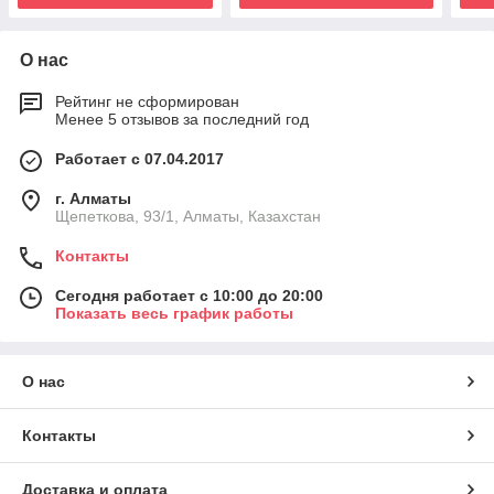
О нас
Рейтинг не сформирован
Менее 5 отзывов за последний год
Работает с 07.04.2017
г. Алматы
Щепеткова, 93/1, Алматы, Казахстан
Контакты
Сегодня работает с 10:00 до 20:00
Показать весь график работы
О нас
Контакты
Доставка и оплата