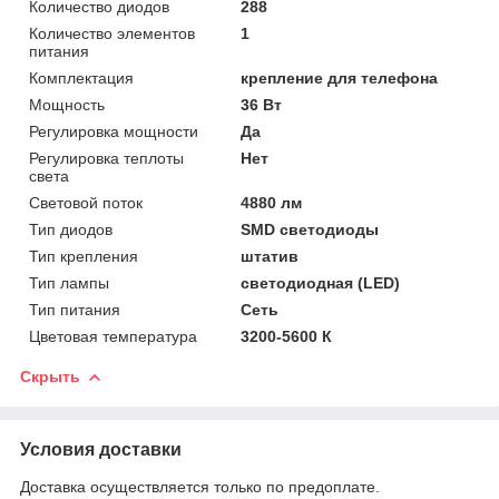
Количество диодов
288
Количество элементов
1
питания
Комплектация
крепление для телефона
Мощность
36 Вт
Регулировка мощности
Да
Регулировка теплоты
Нет
света
Световой поток
4880 лм
Тип диодов
SMD светодиоды
Тип крепления
штатив
Тип лампы
светодиодная (LED)
Тип питания
Сеть
Цветовая температура
3200-5600 К
Скрыть
Условия доставки
Доставка осуществляется только по предоплате.