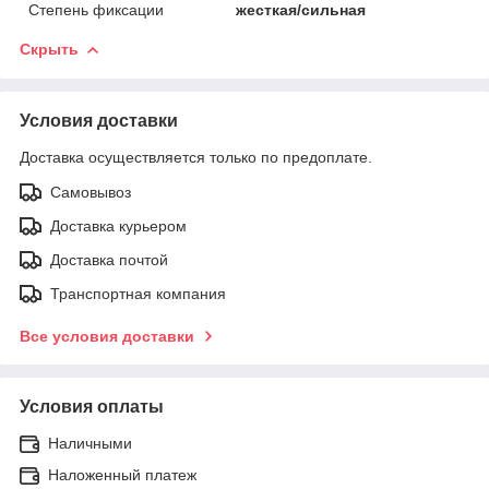
Степень фиксации
жесткая/сильная
Скрыть
Условия доставки
Доставка осуществляется только по предоплате.
Самовывоз
Доставка курьером
Доставка почтой
Транспортная компания
Все условия доставки
Условия оплаты
Наличными
Наложенный платеж