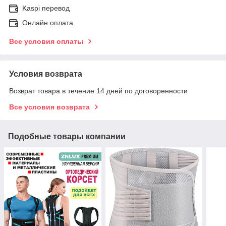
Kaspi перевод
Онлайн оплата
Все условия оплаты
Условия возврата
Возврат товара в течение 14 дней по договоренности
Все условия возврата
Подобные товары компании