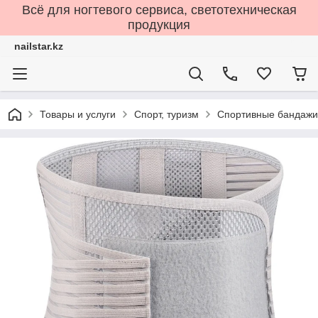
Всё для ногтевого сервиса, светотехническая
продукция
nailstar.kz
Товары и услуги
Спорт, туризм
Спортивные бандажи