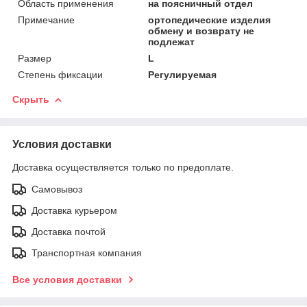
Область применения
на поясничный отдел
Примечание
ортопедические изделия
обмену и возврату не
подлежат
Размер
L
Степень фиксации
Регулируемая
Скрыть
Условия доставки
Доставка осуществляется только по предоплате.
Самовывоз
Доставка курьером
Доставка почтой
Транспортная компания
Все условия доставки