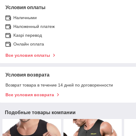
Условия оплаты
Наличными
Наложенный платеж
Kaspi перевод
Онлайн оплата
Все условия оплаты
Условия возврата
Возврат товара в течение 14 дней по договоренности
Все условия возврата
Подобные товары компании