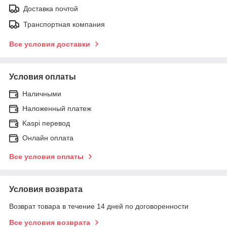
Доставка почтой
Транспортная компания
Все условия доставки
Условия оплаты
Наличными
Наложенный платеж
Kaspi перевод
Онлайн оплата
Все условия оплаты
Условия возврата
Возврат товара в течение 14 дней по договоренности
Все условия возврата