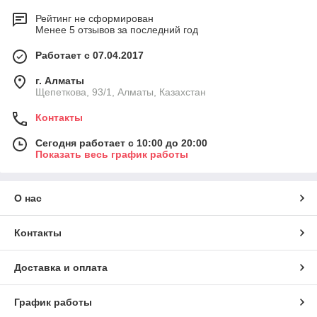
Рейтинг не сформирован
Менее 5 отзывов за последний год
Работает с 07.04.2017
г. Алматы
Щепеткова, 93/1, Алматы, Казахстан
Контакты
Сегодня работает с 10:00 до 20:00
Показать весь график работы
О нас
Контакты
Доставка и оплата
График работы