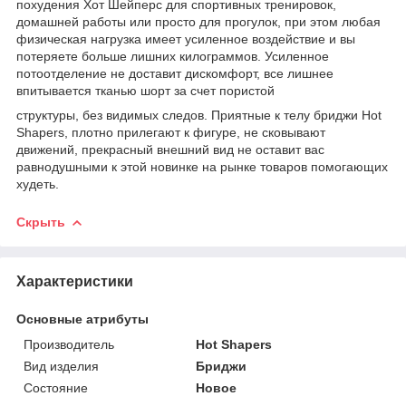
похудения Хот Шейперс для спортивных тренировок,
домашней работы или просто для прогулок, при этом любая
физическая нагрузка имеет усиленное воздействие и вы
потеряете больше лишних килограммов. Усиленное
потоотделение не доставит дискомфорт, все лишнее
впитывается тканью шорт за счет пористой
структуры, без видимых следов. Приятные к телу бриджи Hot
Shapers, плотно прилегают к фигуре, не сковывают
движений, прекрасный внешний вид не оставит вас
равнодушными к этой новинке на рынке товаров помогающих
худеть.
Скрыть
Характеристики
Основные атрибуты
Производитель
Hot Shapers
Вид изделия
Бриджи
Состояние
Новое