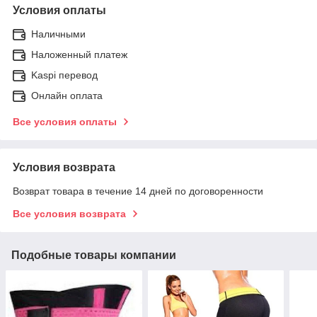
Условия оплаты
Наличными
Наложенный платеж
Kaspi перевод
Онлайн оплата
Все условия оплаты
Условия возврата
Возврат товара в течение 14 дней по договоренности
Все условия возврата
Подобные товары компании