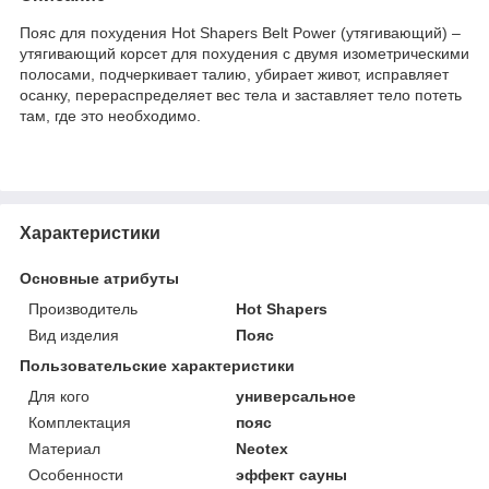
Пояс для похудения Hot Shapers Belt Power (утягивающий) –
утягивающий корсет для похудения с двумя изометрическими
полосами, подчеркивает талию, убирает живот, исправляет
осанку, перераспределяет вес тела и заставляет тело потеть
там, где это необходимо.
Характеристики
Основные атрибуты
Производитель
Hot Shapers
Вид изделия
Пояс
Пользовательские характеристики
Для кого
универсальное
Комплектация
пояс
Материал
Neotex
Особенности
эффект сауны