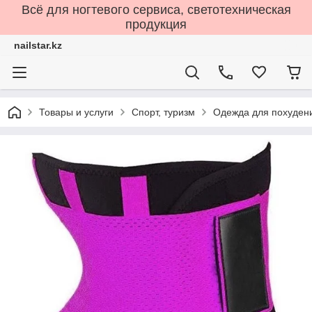
Всё для ногтевого сервиса, светотехническая
продукция
nailstar.kz
Товары и услуги
Спорт, туризм
Одежда для похуден