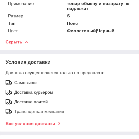
Примечание
товар обмену и возврату не
подлежит
Размер
S
Тип
Пояс
Цвет
Фиолетовый|Черный
Скрыть
Условия доставки
Доставка осуществляется только по предоплате.
Самовывоз
Доставка курьером
Доставка почтой
Транспортная компания
Все условия доставки