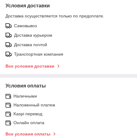
Условия доставки
Доставка осуществляется только по предоплате.
Самовывоз
Доставка курьером
Доставка почтой
Транспортная компания
Все условия доставки
Условия оплаты
Наличными
Наложенный платеж
Kaspi перевод
Онлайн оплата
Все условия оплаты