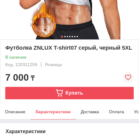
Футболка ZNLUX T-shirt07 серый, черный 5XL
В наличии
Код: 120311259
Розница
7 000
₸
Купить
Описание
Характеристики
Доставка
Оплата
Ус
Характеристики