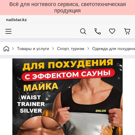
Всё для ногтевого сервиса, светотехническая
продукция
nailstar.kz
Товары и услуги
Спорт, туризм
Одежда для похуден