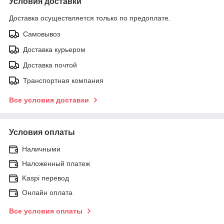
Условия доставки
Доставка осуществляется только по предоплате.
Самовывоз
Доставка курьером
Доставка почтой
Транспортная компания
Все условия доставки
Условия оплаты
Наличными
Наложенный платеж
Kaspi перевод
Онлайн оплата
Все условия оплаты