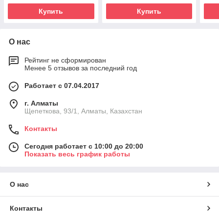
Купить
Купить
О нас
Рейтинг не сформирован
Менее 5 отзывов за последний год
Работает с 07.04.2017
г. Алматы
Щепеткова, 93/1, Алматы, Казахстан
Контакты
Сегодня работает с 10:00 до 20:00
Показать весь график работы
О нас
Контакты