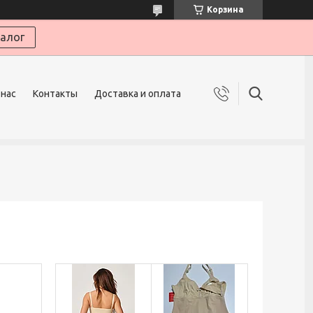
Корзина
алог
 нас
Контакты
Доставка и оплата