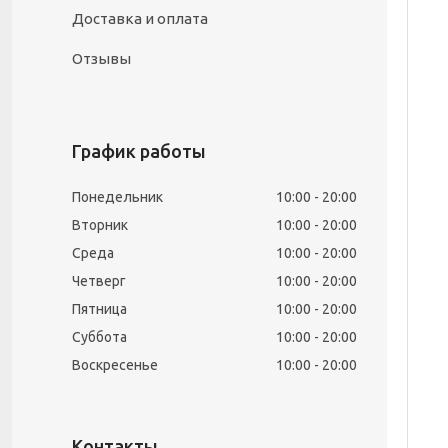
Доставка и оплата
Отзывы
График работы
Понедельник
10:00
20:00
Вторник
10:00
20:00
Среда
10:00
20:00
Четверг
10:00
20:00
Пятница
10:00
20:00
Суббота
10:00
20:00
Воскресенье
10:00
20:00