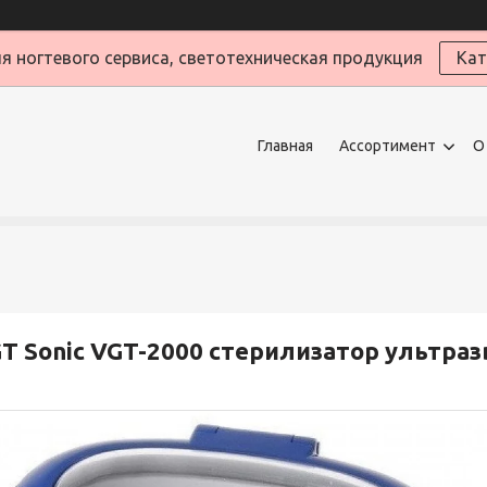
я ногтевого сервиса, светотехническая продукция
Кат
Главная
Ассортимент
О
T Sonic VGT-2000 стерилизатор ультраз