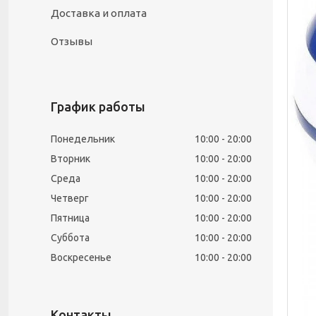
Доставка и оплата
Отзывы
График работы
Понедельник
10:00
20:00
Вторник
10:00
20:00
Среда
10:00
20:00
Четверг
10:00
20:00
Пятница
10:00
20:00
Суббота
10:00
20:00
Воскресенье
10:00
20:00