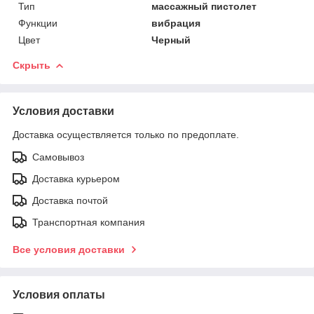
Тип
массажный пистолет
Функции
вибрация
Цвет
Черный
Скрыть
Условия доставки
Доставка осуществляется только по предоплате.
Самовывоз
Доставка курьером
Доставка почтой
Транспортная компания
Все условия доставки
Условия оплаты