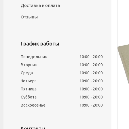
Доставка и оплата
Отзывы
График работы
Понедельник
10:00
20:00
Вторник
10:00
20:00
Среда
10:00
20:00
Четверг
10:00
20:00
Пятница
10:00
20:00
Суббота
10:00
20:00
Воскресенье
10:00
20:00