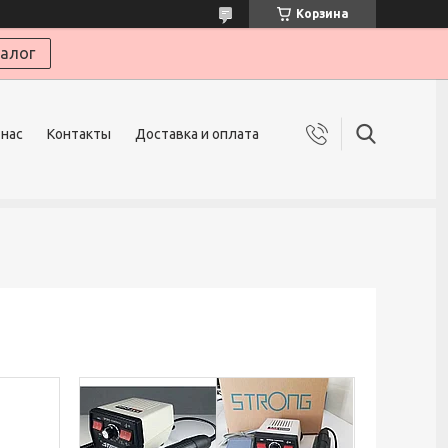
Корзина
алог
 нас
Контакты
Доставка и оплата