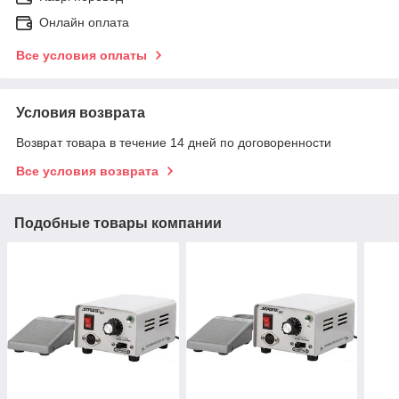
Онлайн оплата
Все условия оплаты
Условия возврата
Возврат товара в течение 14 дней по договоренности
Все условия возврата
Подобные товары компании