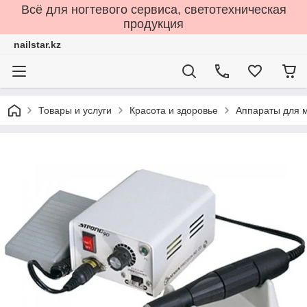
Всё для ногтевого сервиса, светотехническая
продукция
nailstar.kz
Товары и услуги
Красота и здоровье
Аппараты для 