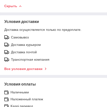
Скрыть
Условия доставки
Доставка осуществляется только по предоплате.
Самовывоз
Доставка курьером
Доставка почтой
Транспортная компания
Все условия доставки
Условия оплаты
Наличными
Наложенный платеж
Kaspi перевод