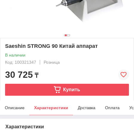
Saeshin STRONG 90 Китай аппарат
В наличии
Код: 100321347
Розница
30 725
₸
Купить
Описание
Характеристики
Доставка
Оплата
Ус
Характеристики