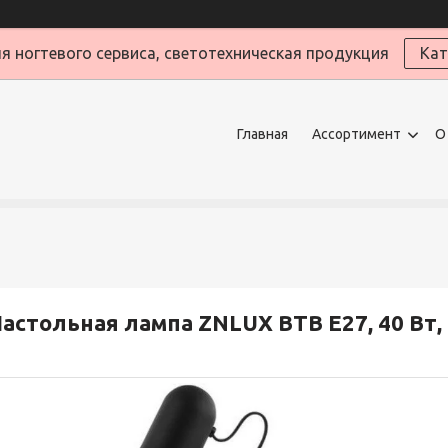
я ногтевого сервиса, светотехническая продукция
Кат
Главная
Ассортимент
О
астольная лампа ZNLUX BTB E27, 40 Вт,