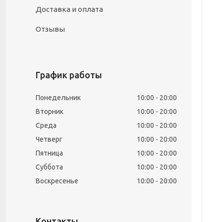
Доставка и оплата
Отзывы
График работы
Понедельник
10:00
20:00
Вторник
10:00
20:00
Среда
10:00
20:00
Четверг
10:00
20:00
Пятница
10:00
20:00
Суббота
10:00
20:00
Воскресенье
10:00
20:00