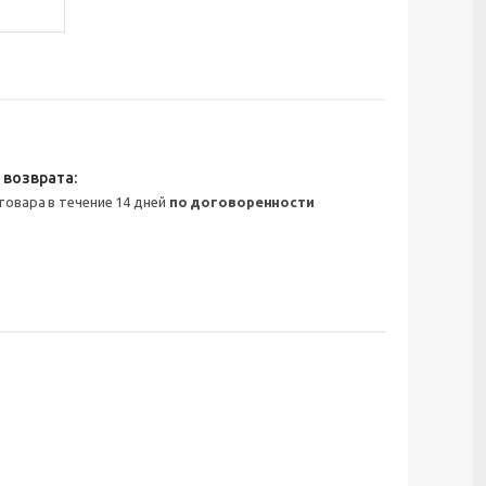
 товара в течение 14 дней
по договоренности