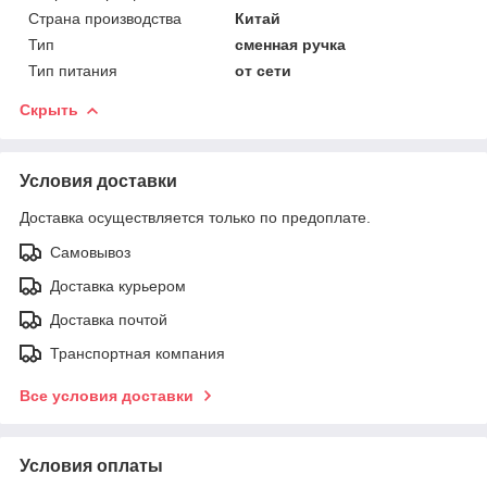
Страна производства
Китай
Тип
сменная ручка
Тип питания
от сети
Скрыть
Условия доставки
Доставка осуществляется только по предоплате.
Самовывоз
Доставка курьером
Доставка почтой
Транспортная компания
Все условия доставки
Условия оплаты