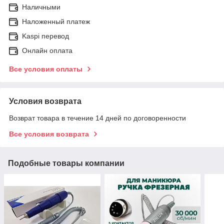
Наличными
Наложенный платеж
Kaspi перевод
Онлайн оплата
Все условия оплаты
Условия возврата
Возврат товара в течение 14 дней по договоренности
Все условия возврата
Подобные товары компании