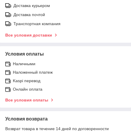
Доставка курьером
Доставка почтой
Транспортная компания
Все условия доставки
Условия оплаты
Наличными
Наложенный платеж
Kaspi перевод
Онлайн оплата
Все условия оплаты
Условия возврата
Возврат товара в течение 14 дней по договоренности