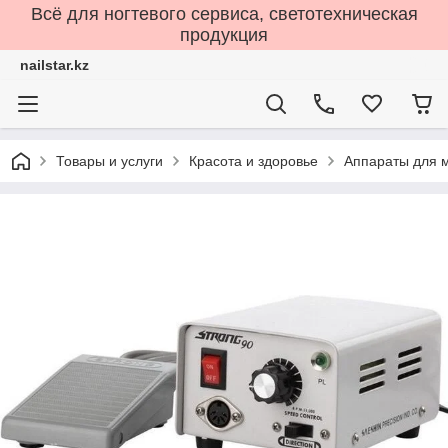
Всё для ногтевого сервиса, светотехническая
продукция
nailstar.kz
Товары и услуги
Красота и здоровье
Аппараты для 