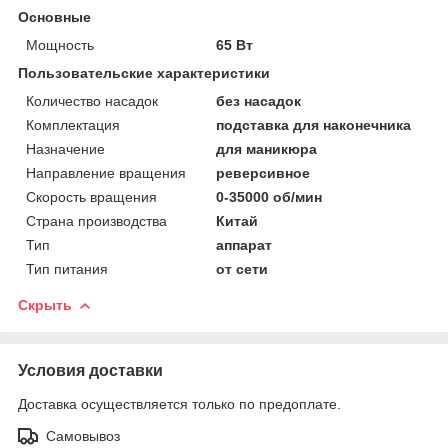
Основные
Мощность
65 Вт
Пользовательские характеристики
Количество насадок
без насадок
Комплектация
подставка для наконечника
Назначение
для маникюра
Направление вращения
реверсивное
Скорость вращения
0-35000 об/мин
Страна производства
Китай
Тип
аппарат
Тип питания
от сети
Скрыть
Условия доставки
Доставка осуществляется только по предоплате.
Самовывоз