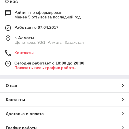
О нас
Рейтинг не сформирован
Менее 5 отзывов за последний год
Работает с 07.04.2017
г. Алматы
Щепеткова, 93/1, Алматы, Казахстан
Контакты
Сегодня работает с 10:00 до 20:00
Показать весь график работы
О нас
Контакты
Доставка и оплата
График работы