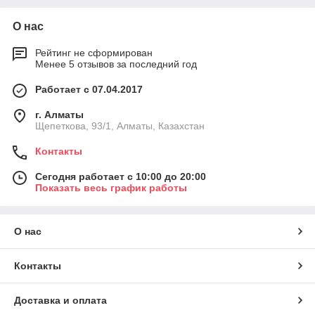
О нас
Рейтинг не сформирован
Менее 5 отзывов за последний год
Работает с 07.04.2017
г. Алматы
Щепеткова, 93/1, Алматы, Казахстан
Контакты
Сегодня работает с 10:00 до 20:00
Показать весь график работы
О нас
Контакты
Доставка и оплата