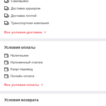
Самовывоз
Доставка курьером
Доставка почтой
Транспортная компания
Все условия доставки
Условия оплаты
Наличными
Наложенный платеж
Kaspi перевод
Онлайн оплата
Все условия оплаты
Условия возврата