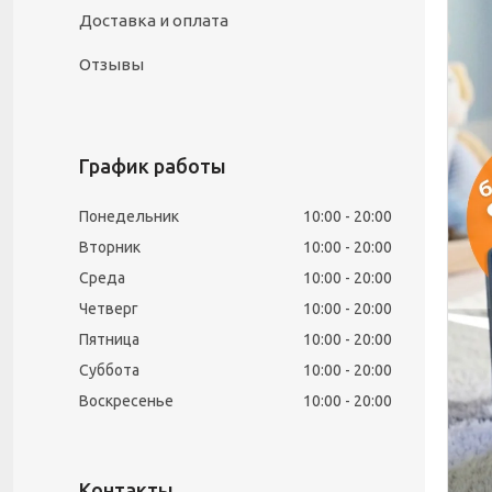
Доставка и оплата
Отзывы
График работы
Понедельник
10:00
20:00
Вторник
10:00
20:00
Среда
10:00
20:00
Четверг
10:00
20:00
Пятница
10:00
20:00
Суббота
10:00
20:00
Воскресенье
10:00
20:00