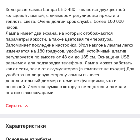
Кольцевая лампа Lampa LED 480 - является двухцветной
кольцевой лампой, с диммером регулировки яркости и
теплоты света. Очень долгий срок службы более 100 000
часов.
Лампа имеет два экрана, на которых отображаются
параметры яркости, а также цветовая температура.
Запоминает последние настройки. Угол наклона лампы легко
изменяется на 180 градусов, удобный, устойчивый штатив
регулируется по высоте от 48 см до 185 см. Оснащена USB
разъемом для подзарядки телефона. Лампа может работать
как от сети, так и от аккумуляторов (в комплект не входят).Для
удобства на лицевую сторону лампы вынесен
дополнительный диммер с теми же функциями, что и
основной. Имеется сумка в которую вмещается и лампа и
штатив с аксессуарами.
Скрыть
Характеристики
Основные атрибуты