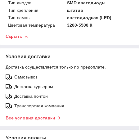
Тип диодов
SMD светодиоды
Тип крепления
штатив
Тип лампы
светодиодная (LED)
Цветовая температура
3200-5500 К
Скрыть
Условия доставки
Доставка осуществляется только по предоплате.
Самовывоз
Доставка курьером
Доставка почтой
Транспортная компания
Все условия доставки
Условия оплаты