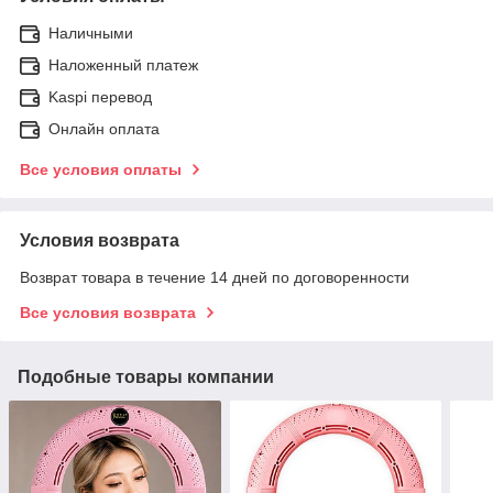
Наличными
Наложенный платеж
Kaspi перевод
Онлайн оплата
Все условия оплаты
Условия возврата
Возврат товара в течение 14 дней по договоренности
Все условия возврата
Подобные товары компании