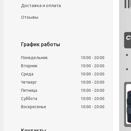
Доставка и оплата
Отзывы
График работы
Понедельник
10:00
20:00
Вторник
10:00
20:00
Среда
10:00
20:00
Четверг
10:00
20:00
Пятница
10:00
20:00
Суббота
10:00
20:00
Воскресенье
10:00
20:00