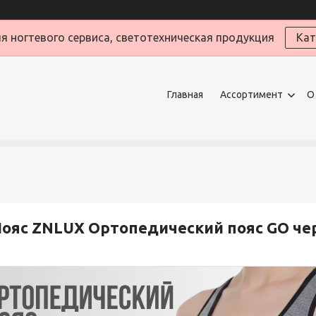
я ногтевого сервиса, светотехническая продукция
Кат
Главная
Ассортимент
О
ояс ZNLUX Ортопедический пояс GO че