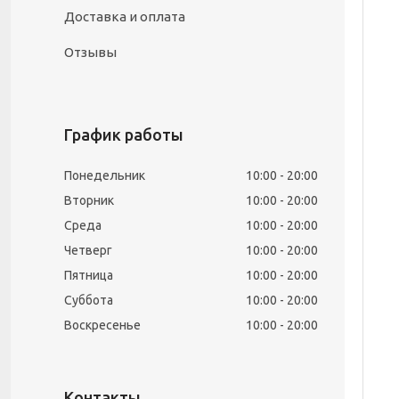
Доставка и оплата
Отзывы
График работы
Понедельник
10:00
20:00
Вторник
10:00
20:00
Среда
10:00
20:00
Четверг
10:00
20:00
Пятница
10:00
20:00
Суббота
10:00
20:00
Воскресенье
10:00
20:00