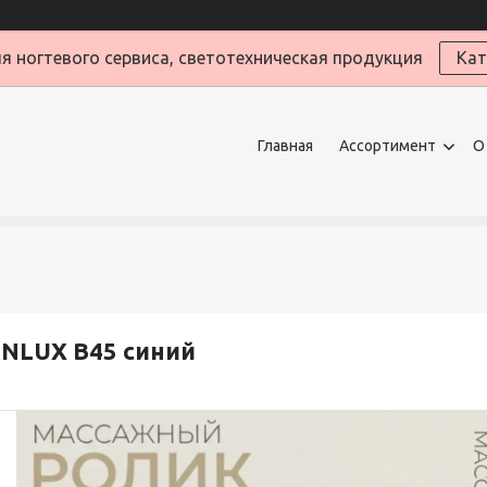
я ногтевого сервиса, светотехническая продукция
Кат
Главная
Ассортимент
О
NLUX B45 синий