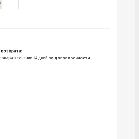
 товара в течение 14 дней
по договоренности