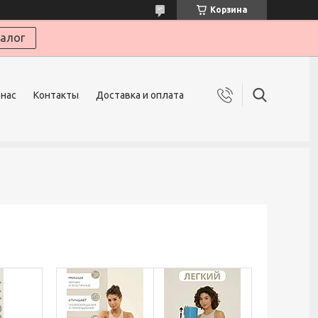
Корзина
алог
 нас
Контакты
Доставка и оплата