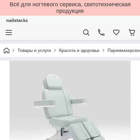
Всё для ногтевого сервиса, светотехническая
продукция
nailstar.kz
Товары и услуги
Красота и здоровье
Парикмахерско