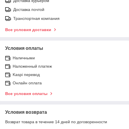
Доставка курьером
Доставка почтой
Транспортная компания
Все условия доставки
Условия оплаты
Наличными
Наложенный платеж
Kaspi перевод
Онлайн оплата
Все условия оплаты
Условия возврата
Возврат товара в течение 14 дней по договоренности