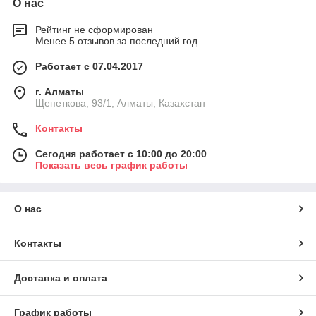
О нас
Рейтинг не сформирован
Менее 5 отзывов за последний год
Работает с 07.04.2017
г. Алматы
Щепеткова, 93/1, Алматы, Казахстан
Контакты
Сегодня работает с 10:00 до 20:00
Показать весь график работы
О нас
Контакты
Доставка и оплата
График работы