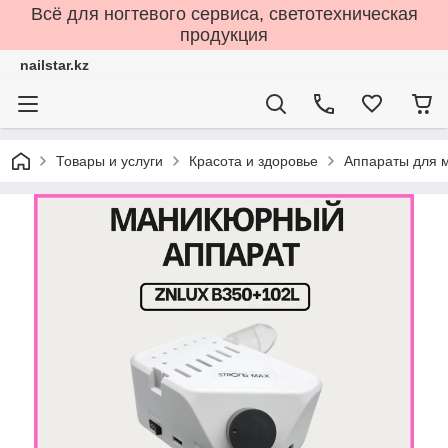
Всё для ногтевого сервиса, светотехническая
продукция
nailstar.kz
Товары и услуги
Красота и здоровье
Аппараты для 