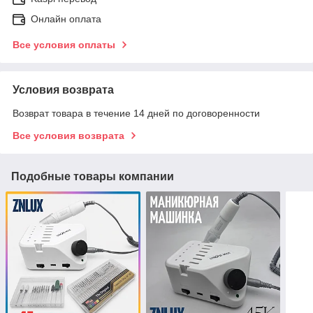
Онлайн оплата
Все условия оплаты
Условия возврата
Возврат товара в течение 14 дней по договоренности
Все условия возврата
Подобные товары компании