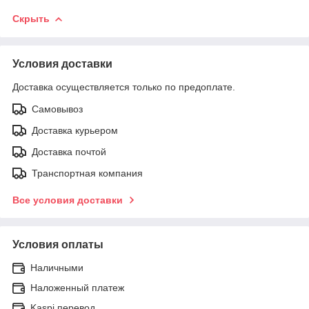
Скрыть
Условия доставки
Доставка осуществляется только по предоплате.
Самовывоз
Доставка курьером
Доставка почтой
Транспортная компания
Все условия доставки
Условия оплаты
Наличными
Наложенный платеж
Kaspi перевод