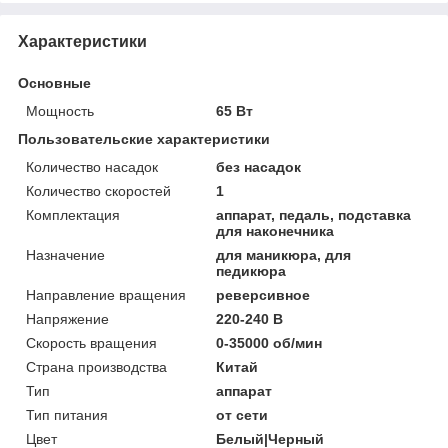
Характеристики
Основные
Мощность
65 Вт
Пользовательские характеристики
Количество насадок
без насадок
Количество скоростей
1
Комплектация
аппарат, педаль, подставка
для наконечника
Назначение
для маникюра, для
педикюра
Направление вращения
реверсивное
Напряжение
220-240 В
Скорость вращения
0-35000 об/мин
Страна производства
Китай
Тип
аппарат
Тип питания
от сети
Цвет
Белый|Черный