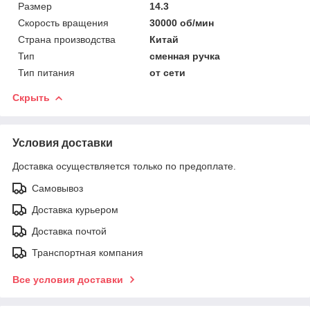
Размер
14.3
Скорость вращения
30000 об/мин
Страна производства
Китай
Тип
сменная ручка
Тип питания
от сети
Скрыть
Условия доставки
Доставка осуществляется только по предоплате.
Самовывоз
Доставка курьером
Доставка почтой
Транспортная компания
Все условия доставки