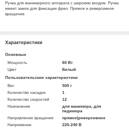
Ручка для маникюрного аппарата с широким входом. Ручка
имеет замок для фиксации фрез. Прямое и реверсивное
вращение.
Характеристики
Основные
Мощность
60 Вт
Цвет
Белый
Пользовательские характеристики
Вес
500 г
Количество насадок
1
Количество скоростей
12
Назначение
для маникюра, для
педикюра
Направление вращения
прямое|реверсивное
Напряжение
220-240 В