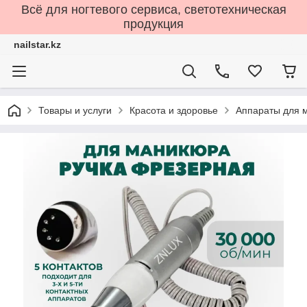
Всё для ногтевого сервиса, светотехническая
продукция
nailstar.kz
Товары и услуги
Красота и здоровье
Аппараты для 