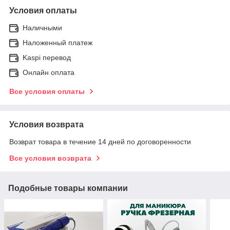
Условия оплаты
Наличными
Наложенный платеж
Kaspi перевод
Онлайн оплата
Все условия оплаты
Условия возврата
Возврат товара в течение 14 дней по договоренности
Все условия возврата
Подобные товары компании